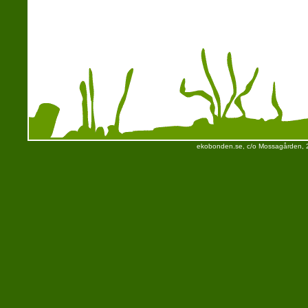
ekobonden.se, c/o Mossagården, 